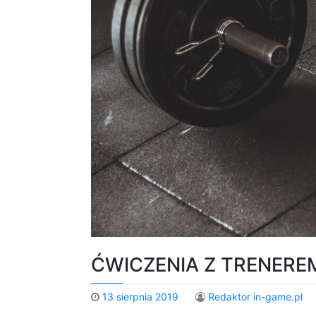
ĆWICZENIA Z TRENER
13 sierpnia 2019
Redaktor in-game.pl