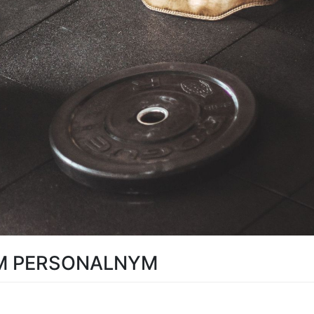
EM PERSONALNYM