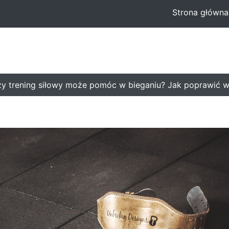
Strona główna
rening siłowy może pomóc w bieganiu? Jak poprawić wyn