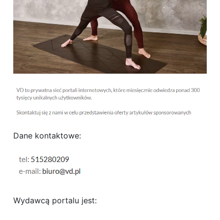
Dane kontaktowe:
Wydawcą portalu jest: