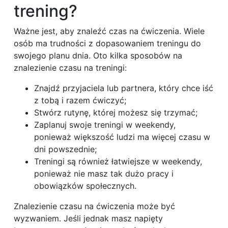
trening?
Ważne jest, aby znaleźć czas na ćwiczenia. Wiele
osób ma trudności z dopasowaniem treningu do
swojego planu dnia. Oto kilka sposobów na
znalezienie czasu na treningi:
Znajdź przyjaciela lub partnera, który chce iść
z tobą i razem ćwiczyć;
Stwórz rutynę, której możesz się trzymać;
Zaplanuj swoje treningi w weekendy,
ponieważ większość ludzi ma więcej czasu w
dni powszednie;
Treningi są również łatwiejsze w weekendy,
ponieważ nie masz tak dużo pracy i
obowiązków społecznych.
Znalezienie czasu na ćwiczenia może być
wyzwaniem. Jeśli jednak masz napięty