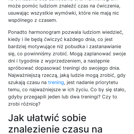
może pomóc ludziom znaleźć czas na ćwiczenia,
usuwając wszystkie wymówki, które nie mają nic
wspólnego z czasem.
Ponadto harmonogram pozwala ludziom wiedzieć,
kiedy i ile będą ćwiczyć każdego dnia, co jest
bardziej motywujące niż pobudka i zastanawianie
się, co powinniśmy zrobić. Mogą zaplanować swoje
dni i tygodnie z wyprzedzeniem, a następnie
spróbować dopasować treningi do swojego dnia.
Najważniejszą rzeczą, jaką ludzie mogą zrobić, gdy
szukają czasu na
trening
, jest nadanie priorytetu
temu, co najważniejsze w ich życiu. Co by się stało,
gdyby przegapili jeden lub dwa treningi? Czy to
zrobi różnicę?
Jak ułatwić sobie
znalezienie czasu na