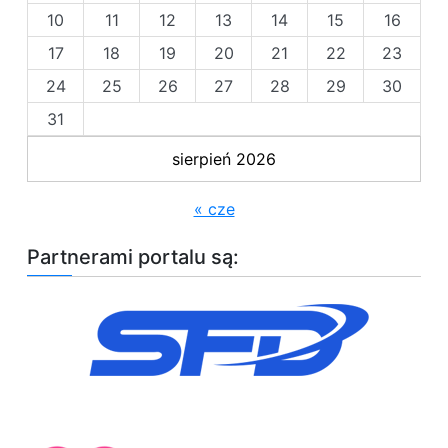
10
11
12
13
14
15
16
17
18
19
20
21
22
23
24
25
26
27
28
29
30
31
sierpień 2026
« cze
Partnerami portalu są: