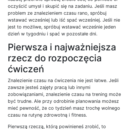
oczyścić umysł i skupić się na zadaniu. Jeśli masz
problem ze znalezieniem czasu rano, spróbuj
wstawać wcześniej lub iść spać wcześniej. Jeśli nie
jest to możliwe, spróbuj wstawać wcześnie jeden
dzień w tygodniu i spać w pozostałe dni.
Pierwsza i najważniejsza
rzecz do rozpoczęcia
ćwiczeń
Znalezienie czasu na ćwiczenia nie jest łatwe. Jeśli
zawsze jesteś zajęty pracą lub innymi
zobowiązaniami, znalezienie czasu na trening może
być trudne. Ale przy odrobinie planowania możesz
mieć pewność, że co tydzień masz trochę wolnego
czasu na rutynę zdrowotną i fitness.
Pierwszą rzeczą, którą powinieneś zrobić, to