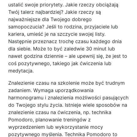
ustalić swoje priorytety. Jakie rzeczy obciążają
Twój talerz najbardziej? Jakie rzeczy są
najważniejsze dla Twojego dobrego
samopoczucia? Jeśli to rodzina, przyjaciele lub
kariera, umieść je na szczycie swojej listy.
Następnie przeznacz trochę czasu każdego dnia
dla siebie. Może to być zaledwie 30 minut lub
nawet godzina dziennie – ale upewnij się, że jest to
coś pozytywnego, takiego jak ćwiczenia lub
medytacja.
Znalezienie czasu na szkolenie może być trudnym
zadaniem. Wymaga uporządkowania
harmonogramu i znalezienia możliwości pasujących
do Twojego stylu życia. Istnieje wiele sposobów na
znalezienie czasu na ćwiczenia, np. technika
Pomodoro, planowanie treningów z
wyprzedzeniem lub wykorzystanie mocy
pozytywnego myślenia. Technika Pomodoro to