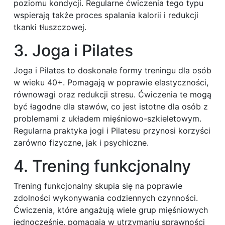
poziomu kondycji. Regularne ćwiczenia tego typu
wspierają także proces spalania kalorii i redukcji
tkanki tłuszczowej.
3. Joga i Pilates
Joga i Pilates to doskonałe formy treningu dla osób
w wieku 40+. Pomagają w poprawie elastyczności,
równowagi oraz redukcji stresu. Ćwiczenia te mogą
być łagodne dla stawów, co jest istotne dla osób z
problemami z układem mięśniowo-szkieletowym.
Regularna praktyka jogi i Pilatesu przynosi korzyści
zarówno fizyczne, jak i psychiczne.
4. Trening funkcjonalny
Trening funkcjonalny skupia się na poprawie
zdolności wykonywania codziennych czynności.
Ćwiczenia, które angażują wiele grup mięśniowych
jednocześnie, pomagają w utrzymaniu sprawności