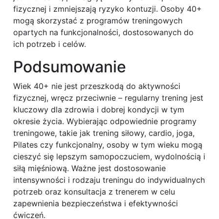
fizycznej i zmniejszają ryzyko kontuzji. Osoby 40+
mogą skorzystać z programów treningowych
opartych na funkcjonalności, dostosowanych do
ich potrzeb i celów.
Podsumowanie
Wiek 40+ nie jest przeszkodą do aktywności
fizycznej, wręcz przeciwnie – regularny trening jest
kluczowy dla zdrowia i dobrej kondycji w tym
okresie życia. Wybierając odpowiednie programy
treningowe, takie jak trening siłowy, cardio, joga,
Pilates czy funkcjonalny, osoby w tym wieku mogą
cieszyć się lepszym samopoczuciem, wydolnością i
siłą mięśniową. Ważne jest dostosowanie
intensywności i rodzaju treningu do indywidualnych
potrzeb oraz konsultacja z trenerem w celu
zapewnienia bezpieczeństwa i efektywności
ćwiczeń.