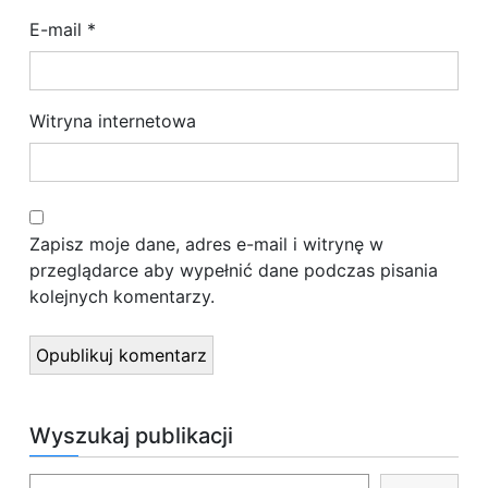
E-mail
*
Witryna internetowa
Zapisz moje dane, adres e-mail i witrynę w
przeglądarce aby wypełnić dane podczas pisania
kolejnych komentarzy.
Wyszukaj publikacji
S