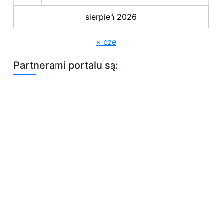
sierpień 2026
« cze
Partnerami portalu są: