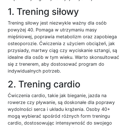
1. Trening siłowy
Trening siłowy jest niezwykle ważny dla osób
powyżej 40. Pomaga w utrzymaniu masy
mięśniowej, poprawia metabolizm oraz zapobiega
osteoporozie. Ćwiczenia z użyciem obciążeń, jak
przysiady, martwy ciąg czy wyciskanie sztangi, są
idealne dla osób w tym wieku. Warto skonsultować
się z trenerem, aby dostosować program do
indywidualnych potrzeb.
2. Trening cardio
Ćwiczenia cardio, takie jak bieganie, jazda na
rowerze czy pływanie, są doskonałe dla poprawy
wydolności serca i układu krążenia. Osoby 40+
mogą wybierać spośród różnych form treningu
cardio, dostosowując intensywność do swojego