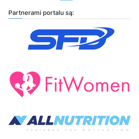
Partnerami portalu są: