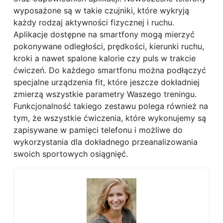
wyposażone są w takie czujniki, które wykryją
każdy rodzaj aktywności fizycznej i ruchu.
Aplikacje dostępne na smartfony mogą mierzyć
pokonywane odległości, prędkości, kierunki ruchu,
kroki a nawet spalone kalorie czy puls w trakcie
ćwiczeń. Do każdego smartfonu można podłączyć
specjalne urządzenia fit, które jeszcze dokładniej
zmierzą wszystkie parametry Waszego treningu.
Funkcjonalność takiego zestawu polega również na
tym, że wszystkie ćwiczenia, które wykonujemy są
zapisywane w pamięci telefonu i możliwe do
wykorzystania dla dokładnego przeanalizowania
swoich sportowych osiągnięć.