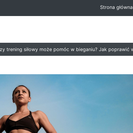
Strona główna
trening siłowy może pomóc w bieganiu? Jak poprawić wyn