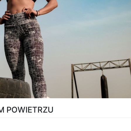
M POWIETRZU