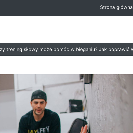
Strona główna
rening siłowy może pomóc w bieganiu? Jak poprawić wyn