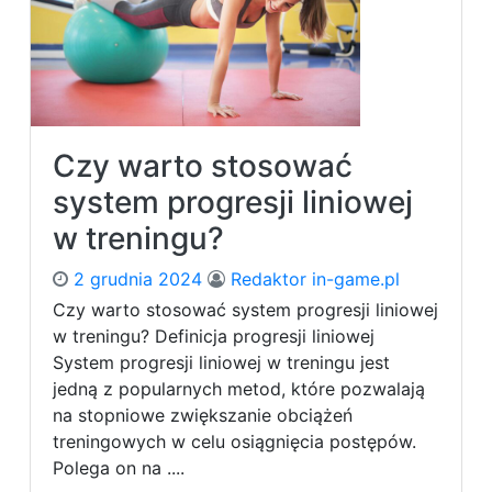
Czy warto stosować
system progresji liniowej
w treningu?
2 grudnia 2024
Redaktor in-game.pl
Czy warto stosować system progresji liniowej
w treningu? Definicja progresji liniowej
System progresji liniowej w treningu jest
jedną z popularnych metod, które pozwalają
na stopniowe zwiększanie obciążeń
treningowych w celu osiągnięcia postępów.
Polega on na ....